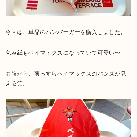
今回は、単品のハンバーガーを購入しました。
包み紙もベイマックスになっていて可愛い〜。
お腹から、薄っすらベイマックスのバンズが見
える笑。