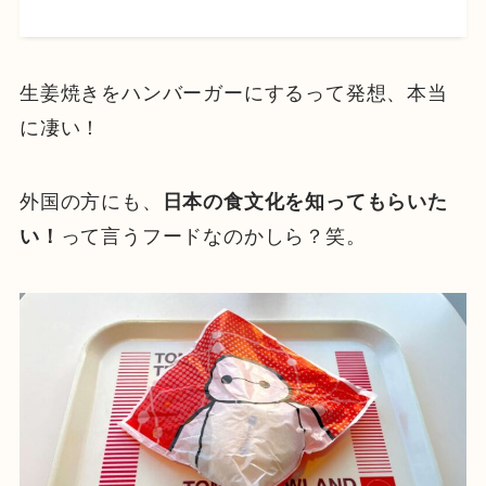
生姜焼きをハンバーガーにするって発想、本当
に凄い！
外国の方にも、
日本の食文化を知ってもらいた
い！
って言うフードなのかしら？笑。