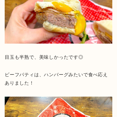
目玉も半熟で、美味しかったです◎
ビーフパティは、ハンバーグみたいで食べ応え
ありました！