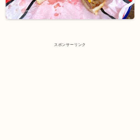
スポンサーリンク