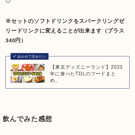
◎
※セットのソフトドリンクをスパークリングゼ
リードリンクに変えることが出来ます（プラス
340円）
あわせて読みたい
【東京ディズニーランド】2023
年に食べたTDLのフードまと
め。
飲んでみた感想