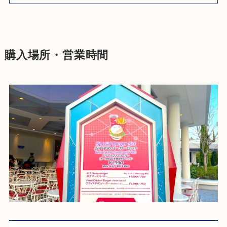
購入場所・営業時間