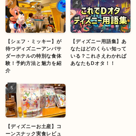
【シェフ・ミッキー】が
【ディズニー用語集】あ
待つディズニーアンバサ
なたはどのくらい知って
ダーホテルの特別な食体
いる？これさえわかれば
験！予約方法と魅力を紹
あなたもDオタ！！
介
【ディズニーお土産】コ
ーンスナック実食レビュ