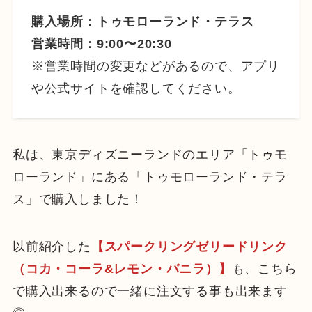
購入場所：トゥモローランド・テラス
営業時間：9:00〜20:30
※営業時間の変更などがあるので、アプリ
や公式サイトを確認してください。
私は、東京ディズニーランドのエリア「トゥモ
ローランド」にある「トゥモローランド・テラ
ス」で購入しました！
以前紹介した
【スパークリングゼリードリンク
（コカ・コーラ&レモン・バニラ）】
も、こちら
で購入出来るので一緒に注文する事も出来ます