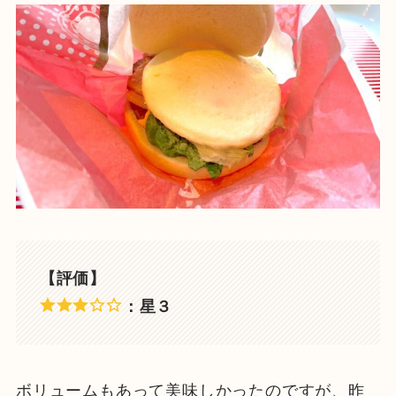
【評価】
：星３
ボリュームもあって美味しかったのですが、昨