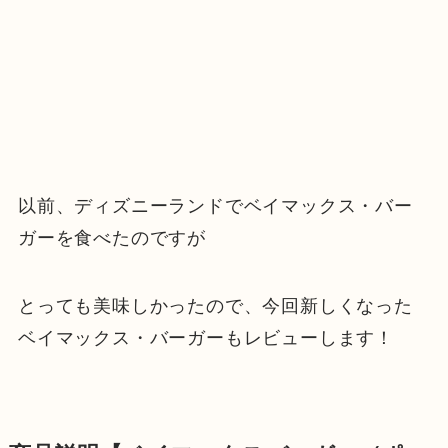
以前、ディズニーランドでベイマックス・バー
ガーを食べたのですが
とっても美味しかったので、今回新しくなった
ベイマックス・バーガーもレビューします！