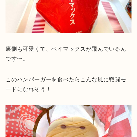
裏側も可愛くて、ベイマックスが飛んでいるん
です〜。
このハンバーガーを食べたらこんな風に戦闘モ
ードになれそう！