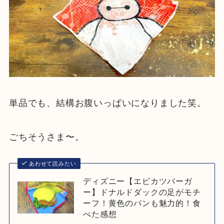
単品でも、結構お腹いっぱいになりました笑。
ごちそうさま〜。
あわせて読みたい
ディズニー【エビカツバーガ
ー】ドナルドダックの足がモチ
ーフ！黄色のパンも魅力的！食
べた感想