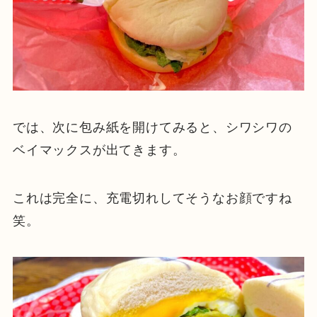
では、次に包み紙を開けてみると、シワシワの
ベイマックスが出てきます。
これは完全に、充電切れしてそうなお顔ですね
笑。