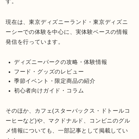
す。
現在は、東京ディズニーランド・東京ディズニ
ーシーでの体験を中心に、実体験ベースの情報
発信を行っています。
ディズニーパークの攻略・体験情報
フード・グッズのレビュー
季節イベント・限定商品の紹介
初心者向けガイド・コラム
そのほか、カフェ(スターバックス・ドトールコ
ーヒーなど)や、マクドナルド、コンビニのグル
メ情報についても、一部記事として掲載してい