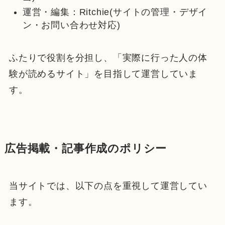
運営・編集：Ritchie(サイトの管理・デザイ
ン・お問い合わせ対応)
ふたりで役割を分担し、「実際に行った人の体
験が読めるサイト」を目指して運営していま
す。
広告掲載・記事作成のポリシー
当サイトでは、以下の点を重視して運営してい
ます。