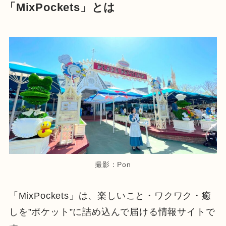
「MixPockets」とは
撮影：Pon
「MixPockets」は、楽しいこと・ワクワク・癒
しを”ポケット”に詰め込んで届ける情報サイトで