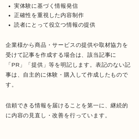
実体験に基づく情報発信
正確性を重視した内容制作
読者にとって役立つ情報の提供
企業様から商品・サービスの提供や取材協力を
受けて記事を作成する場合は、該当記事に
「PR」「提供」等を明記します。表記のない記
事は、自主的に体験・購入して作成したもので
す。
信頼できる情報を届けることを第一に、継続的
に内容の見直し・改善を行っています。