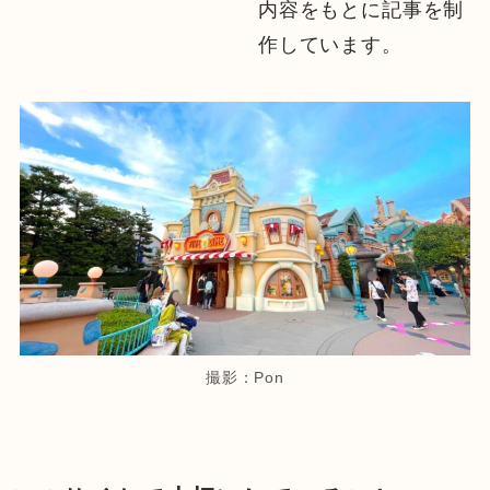
内容をもとに記事を制
作しています。
撮影：Pon