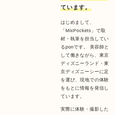
ています。
はじめまして、
「MixPockets」で取
材・執筆を担当してい
るponです。 美容師と
して働きながら、東京
ディズニーランド・東
京ディズニーシーに足
を運び、現地での体験
をもとに情報を発信し
ています。
実際に体験・撮影した