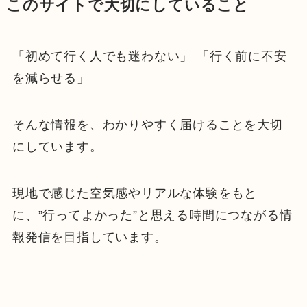
このサイトで大切にしていること
「初めて行く人でも迷わない」 「行く前に不安
を減らせる」
そんな情報を、わかりやすく届けることを大切
にしています。
現地で感じた空気感やリアルな体験をもと
に、”行ってよかった”と思える時間につながる情
報発信を目指しています。