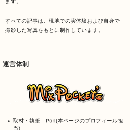
ます。
すべての記事は、現地での実体験および自身で
撮影した写真をもとに制作しています。
運営体制
取材・執筆：Pon(本ページのプロフィール担
当)