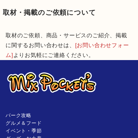
取材・掲載のご依頼について
取材のご依頼、商品・サービスのご紹介、掲載
に関するお問い合わせは、
[お問い合わせフォー
ム]
よりお気軽にご連絡ください。
パーク攻略
グルメ＆フード
イベント・季節