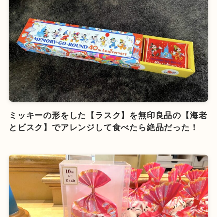
ミッキーの形をした【ラスク】を無印良品の【海老
とビスク】でアレンジして食べたら絶品だった！