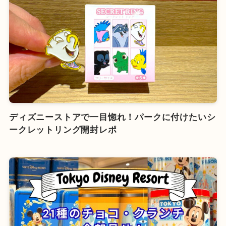
ディズニーストアで一目惚れ！パークに付けたいシ
ークレットリング開封レポ