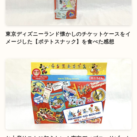
東京ディズニーランド懐かしのチケットケースをイ
メージした【ポテトスナック】を食べた感想