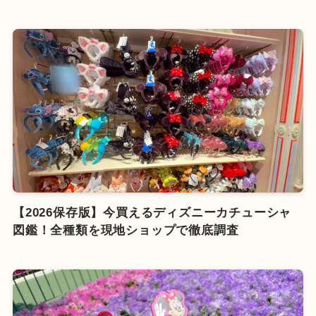
【2026保存版】今買えるディズニーカチューシャ
図鑑！全種類を現地ショップで徹底調査