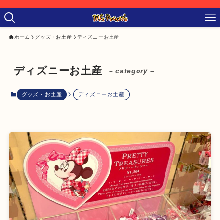
ホーム
グッズ・お土産
ディズニーお土産
ディズニーお土産
– category –
グッズ・お土産
ディズニーお土産