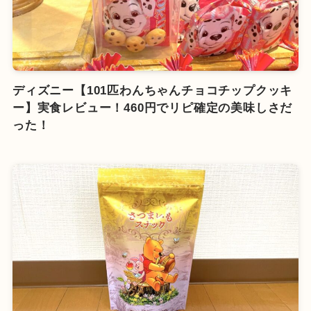
ディズニー【101匹わんちゃんチョコチップクッキ
ー】実食レビュー！460円でリピ確定の美味しさだ
った！