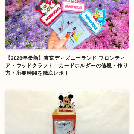
【2026年最新】東京ディズニーランド フロンティ
ア・ウッドクラフト｜カードホルダーの値段・作り
方・所要時間を徹底レポ！