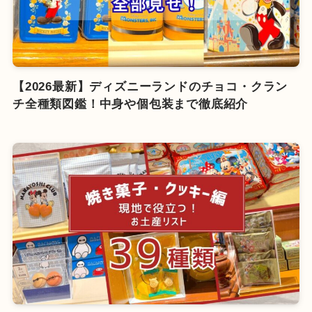
【2026最新】ディズニーランドのチョコ・クラン
チ全種類図鑑！中身や個包装まで徹底紹介