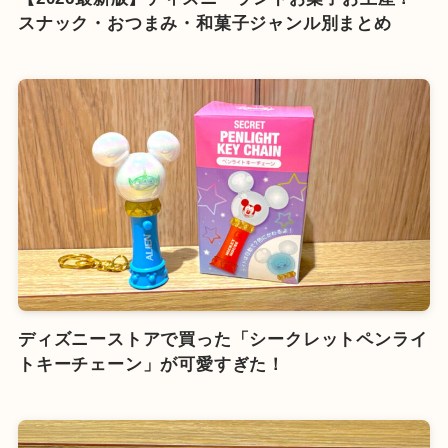
スナック・おつまみ・和菓子ジャンル別まとめ
ディズニーストアで買った「シークレットペンライ
トキーチェーン」が可愛すぎた！