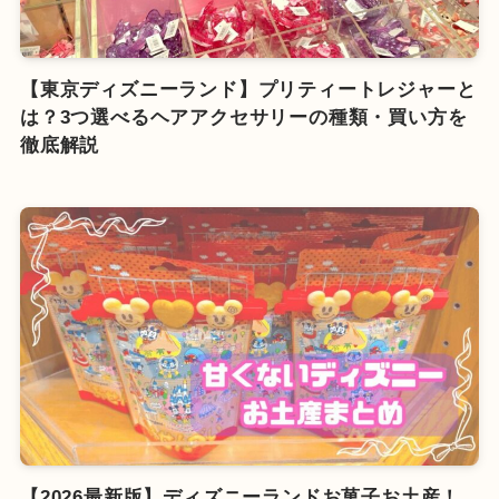
【東京ディズニーランド】プリティートレジャーと
は？3つ選べるヘアアクセサリーの種類・買い方を
徹底解説
【2026最新版】ディズニーランドお菓子お土産！