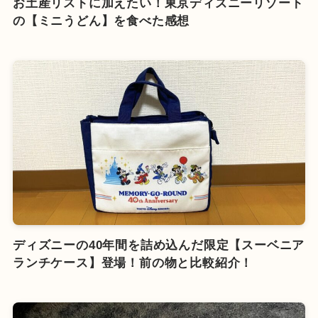
お土産リストに加えたい！東京ディズニーリゾート
の【ミニうどん】を食べた感想
ディズニーの40年間を詰め込んだ限定【スーベニア
ランチケース】登場！前の物と比較紹介！