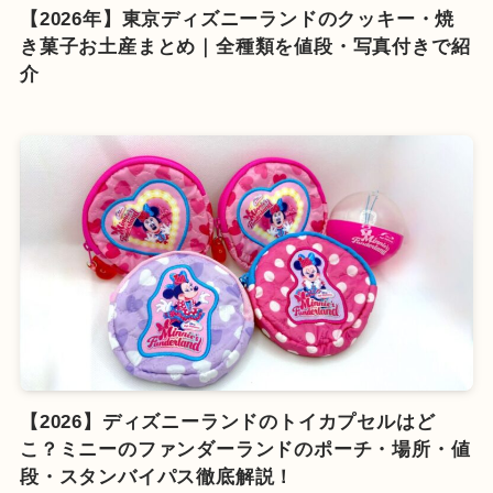
【2026年】東京ディズニーランドのクッキー・焼
き菓子お土産まとめ｜全種類を値段・写真付きで紹
介
【2026】ディズニーランドのトイカプセルはど
こ？ミニーのファンダーランドのポーチ・場所・値
段・スタンバイパス徹底解説！